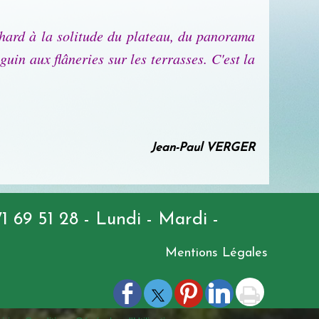
chard à la solitude du plateau, du panorama
in aux flâneries sur les terrasses. C'est la
Jean-Paul VERGER
 69 51 28 - Lundi - Mardi -
Mentions Légales