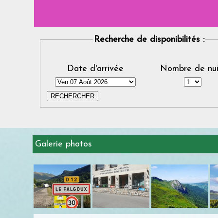
Recherche de disponibilités :
Date d'arrivée
Nombre de nui
Galerie photos