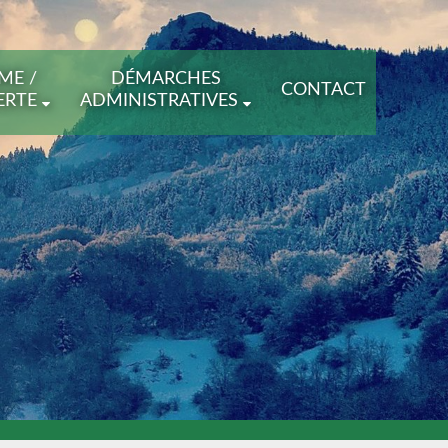
ME /
DÉMARCHES
CONTACT
ERTE
ADMINISTRATIVES