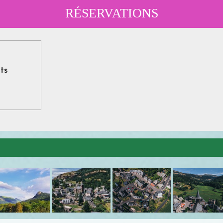
RÉSERVATIONS
ts