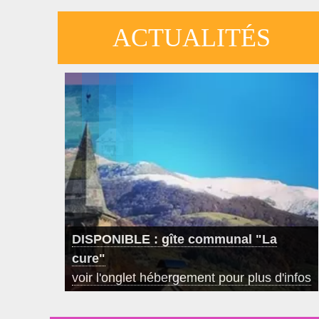
ACTUALITÉS
Restauration de l'église Saint Germain