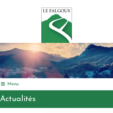
Menu
Actualités