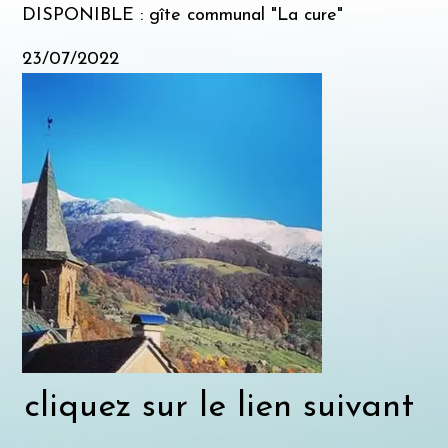
DISPONIBLE : gîte communal "La cure"
23/07/2022
cliquez sur le lien suivant