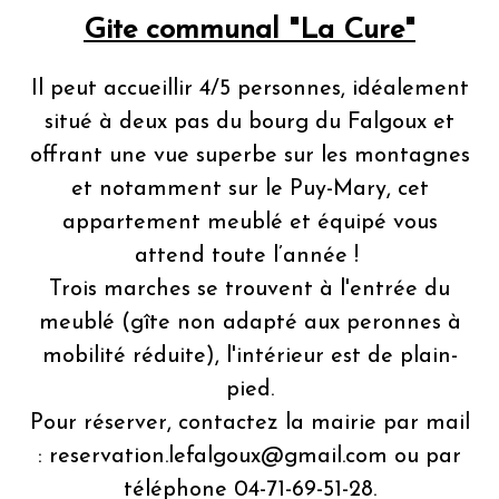
Gite communal "La Cure"
Il peut accueillir 4/5 personnes, idéalement
situé à deux pas du bourg du Falgoux et
offrant une vue superbe sur les montagnes
et notamment sur le Puy-Mary, cet
appartement meublé et équipé vous
attend toute l’année !
Trois marches se trouvent à l'entrée du
meublé (gîte non adapté aux peronnes à
mobilité réduite), l'intérieur est de plain-
pied.
Pour réserver, contactez la mairie par mail
: reservation.lefalgoux@gmail.com ou par
téléphone 04-71-69-51-28.