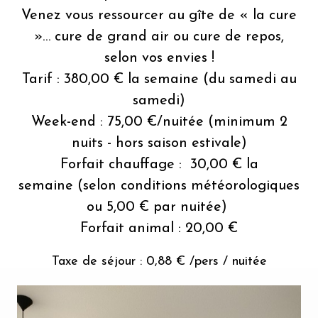
Venez vous ressourcer au gîte de « la cure
»… cure de grand air ou cure de repos,
selon vos envies !
Tarif : 380,00 € la semaine (du samedi au
samedi)
Week-end : 75,00 €/nuitée (minimum 2
nuits - hors saison estivale)
Forfait chauffage :
30,00 € la
semaine
(selon conditions météorologiques
ou 5,00 € par nuitée)
Forfait animal : 20,00 €
Taxe de séjour : 0,88 € /pers / nuitée