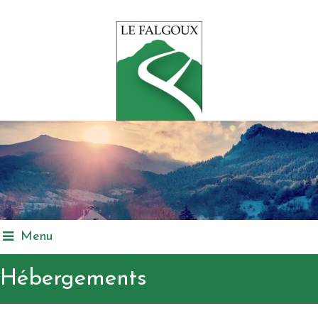
Menu
Hébergements