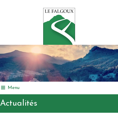
Menu
Actualités