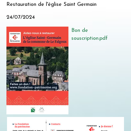
Restauration de l'église Saint Germain
24/07/2024
Bon de
souscription.pdf